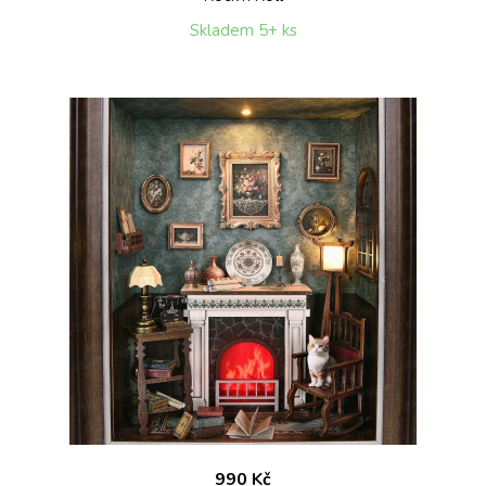
Skladem 5+ ks
990 Kč