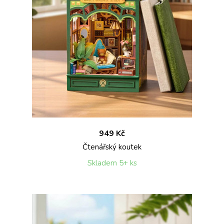
949 Kč
Čtenářský koutek
Skladem 5+ ks