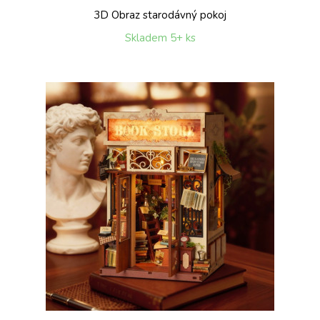
3D Obraz starodávný pokoj
Skladem 5+ ks