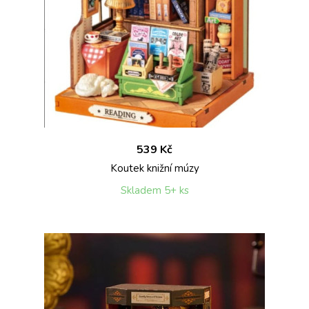
539 Kč
Koutek knižní múzy
Skladem 5+ ks