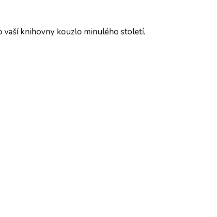
do vaší knihovny kouzlo minulého století.