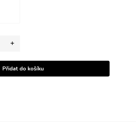
Přidat do košíku