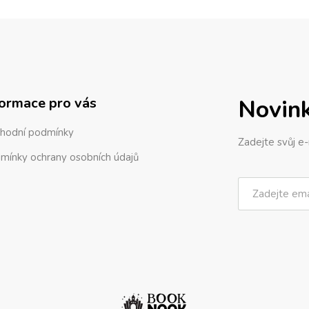
formace pro vás
Novin
hodní podmínky
Zadejte svůj e-
mínky ochrany osobních údajů