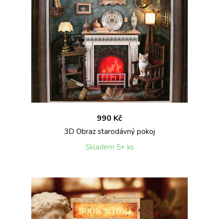
990 Kč
3D Obraz starodávný pokoj
Skladem 5+ ks