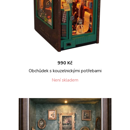
990 Kč
Obchůdek s kouzelnickými potřebami
Není skladem