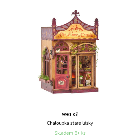
990 Kč
Chaloupka staré lásky
Skladem 5+ ks