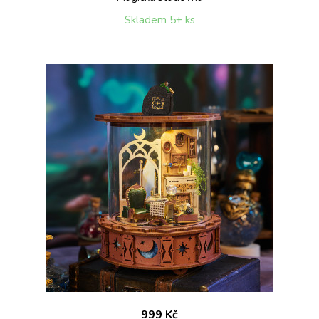
Skladem 5+ ks
999 Kč