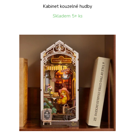
Kabinet kouzelné hudby
Skladem 5+ ks