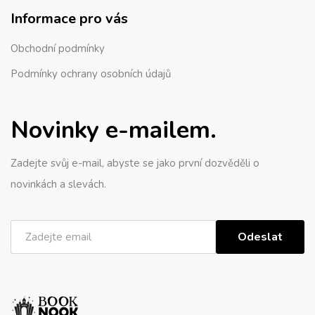
Informace pro vás
Obchodní podmínky
Podmínky ochrany osobních údajů
Novinky e-mailem.
Zadejte svůj e-mail, abyste se jako první dozvěděli o
novinkách a slevách.
Odeslat