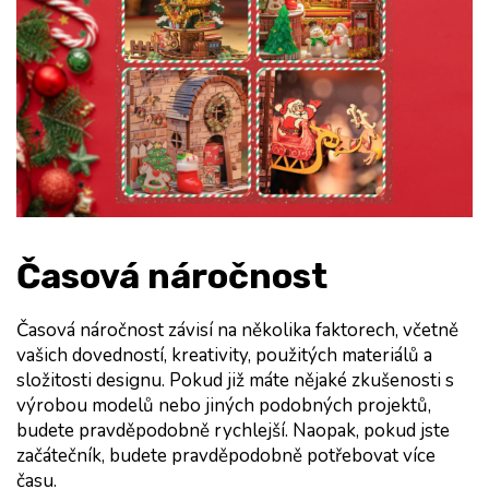
Časová náročnost
Časová náročnost závisí na několika faktorech, včetně 
vašich dovedností, kreativity, použitých materiálů a 
složitosti designu. Pokud již máte nějaké zkušenosti s 
výrobou modelů nebo jiných podobných projektů, 
budete pravděpodobně rychlejší. Naopak, pokud jste 
začátečník, budete pravděpodobně potřebovat více 
času.