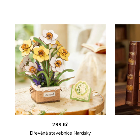
299 Kč
Dřevěná stavebnice Narcisky