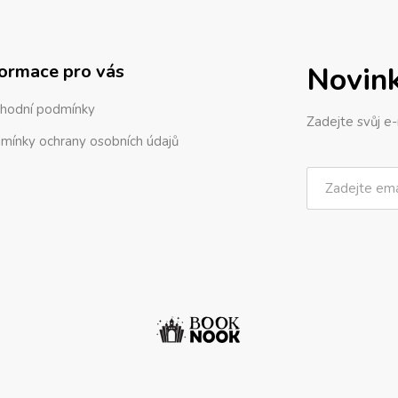
formace pro vás
Novin
hodní podmínky
Zadejte svůj e-
mínky ochrany osobních údajů